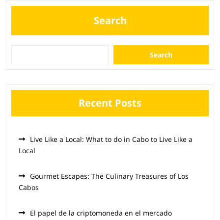
Search
Search
Recent Posts
Live Like a Local: What to do in Cabo to Live Like a
Local
Gourmet Escapes: The Culinary Treasures of Los
Cabos
El papel de la criptomoneda en el mercado