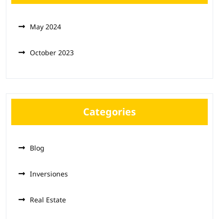
May 2024
October 2023
Categories
Blog
Inversiones
Real Estate