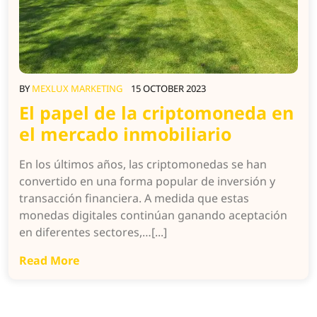
BY
MEXLUX MARKETING
15 OCTOBER 2023
El papel de la criptomoneda en
el mercado inmobiliario
En los últimos años, las criptomonedas se han
convertido en una forma popular de inversión y
transacción financiera. A medida que estas
monedas digitales continúan ganando aceptación
en diferentes sectores,…[...]
Read More