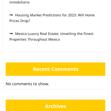
inmobiliario
Housing Market Predictions for 2023: Will Home
Prices Drop?
Mexico Luxury Real Estate: Unveiling the Finest
Properties Throughout Mexico
Recent Comments
No comments to show.
Archives