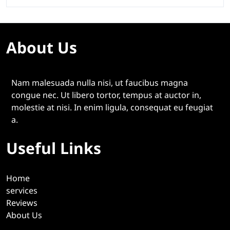
About Us
Nam malesuada nulla nisi, ut faucibus magna
congue nec. Ut libero tortor, tempus at auctor in,
molestie at nisi. In enim ligula, consequat eu feugiat
a.
Useful Links
Home
services
Reviews
About Us